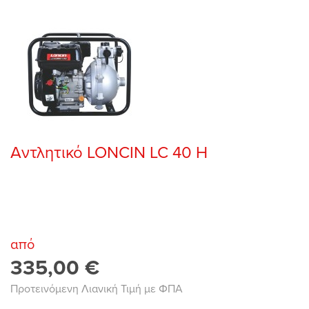
Αντλητικό LONCIN LC 40 H
από
335,00 €
Προτεινόμενη Λιανική Τιμή με ΦΠΑ