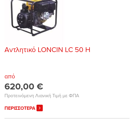
Αντλητικό LONCIN LC 50 H
από
620,00 €
Προτεινόμενη Λιανική Τιμή με ΦΠΑ
ΠΕΡΙΣΣΟΤΕΡΑ