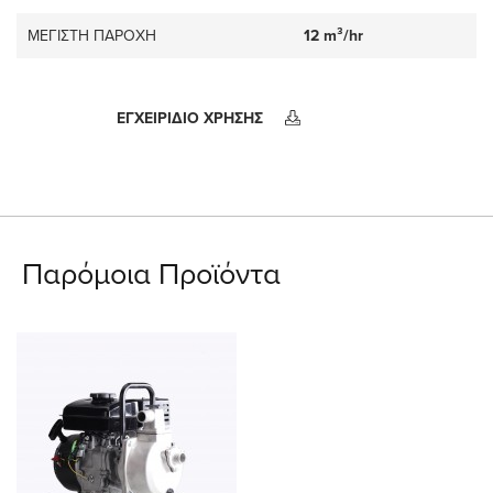
ΜΕΓΙΣΤΗ ΠΑΡΟΧΗ
12 m³/hr
ΕΓΧΕΙΡΙΔΙΟ ΧΡΗΣΗΣ
Παρόμοια Προϊόντα