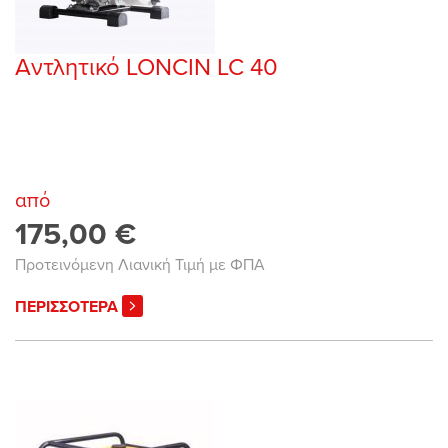
Αντλητικό LONCIN LC 40
από
175,00 €
Προτεινόμενη Λιανική Τιμή με ΦΠΑ
ΠΕΡΙΣΣΟΤΕΡΑ