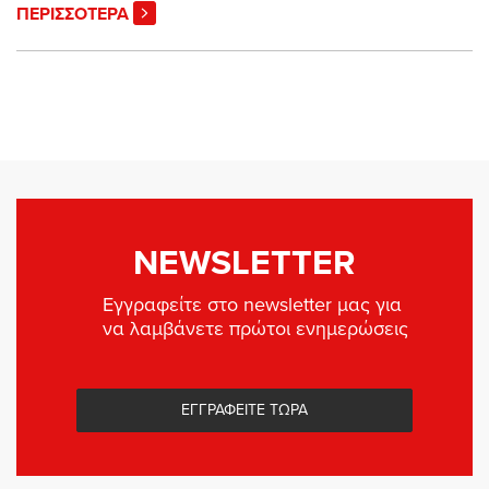
ΠΕΡΙΣΣΟΤΕΡΑ
NEWSLETTER
Εγγραφείτε στο newsletter μας για
να λαμβάνετε πρώτοι ενημερώσεις
ΕΓΓΡΑΦΕΙΤΕ ΤΩΡΑ