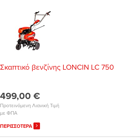
Σκαπτικό βενζίνης LONCIN LC 750
499,00 €
Προτεινόμενη Λιανική Τιμή
με ΦΠΑ
ΠΕΡΙΣΣΟΤΕΡΑ