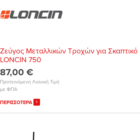
Ζεύγος Μεταλλικών Τροχών για Σκαπτικό
LONCIN 750
87,00 €
Προτεινόμενη Λιανική Τιμή
με ΦΠΑ
ΠΕΡΙΣΣΟΤΕΡΑ