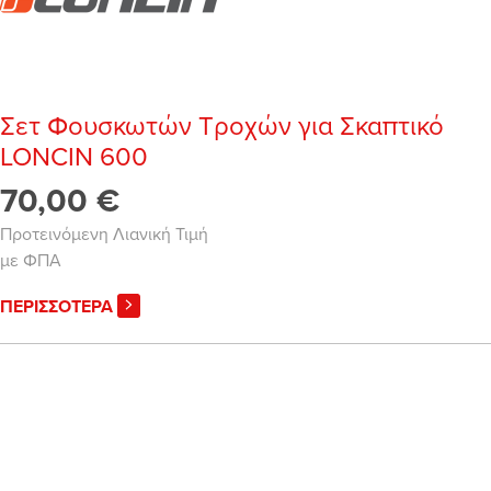
Σετ Φουσκωτών Τροχών για Σκαπτικό
LONCIN 600
70,00 €
Προτεινόμενη Λιανική Τιμή
με ΦΠΑ
ΠΕΡΙΣΣΟΤΕΡΑ