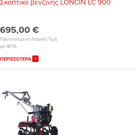
Σκαπτικό βενζίνης LONCIN LC 900
695,00 €
Προτεινόμενη Λιανική Τιμή
με ΦΠΑ
ΠΕΡΙΣΣΟΤΕΡΑ