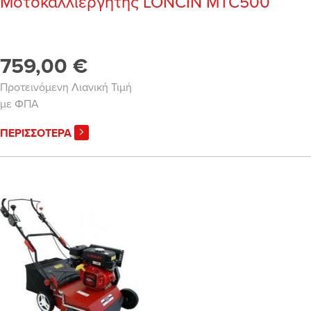
Μοτοκαλλιεργητής LONCIN MTC500
759,00 €
Προτεινόμενη Λιανική Τιμή
με ΦΠΑ
ΠΕΡΙΣΣΟΤΕΡΑ