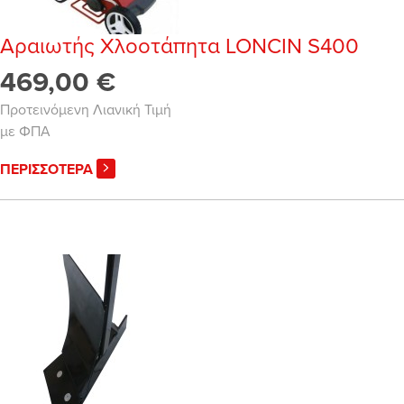
Αραιωτής Χλοοτάπητα LONCIN S400
469,00 €
Προτεινόμενη Λιανική Τιμή
με ΦΠΑ
ΠΕΡΙΣΣΟΤΕΡΑ