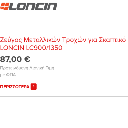
Ζεύγος Μεταλλικών Τροχών για Σκαπτικό
LONCIN LC900/1350
87,00 €
Προτεινόμενη Λιανική Τιμή
με ΦΠΑ
ΠΕΡΙΣΣΟΤΕΡΑ