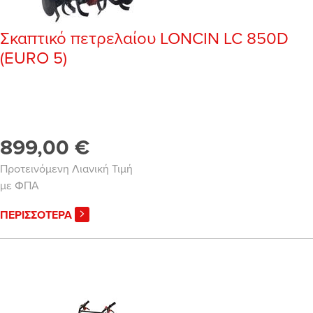
Σκαπτικό πετρελαίου LONCIN LC 850D
(EURO 5)
899,00 €
Προτεινόμενη Λιανική Τιμή
με ΦΠΑ
ΠΕΡΙΣΣΟΤΕΡΑ