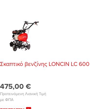
Σκαπτικό βενζίνης LONCIN LC 600
475,00 €
Προτεινόμενη Λιανική Τιμή
με ΦΠΑ