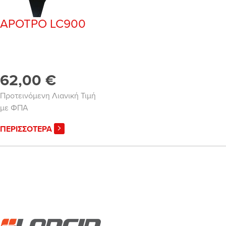
ΑΡΟΤΡΟ LC900
62,00 €
Προτεινόμενη Λιανική Τιμή
με ΦΠΑ
ΠΕΡΙΣΣΟΤΕΡΑ