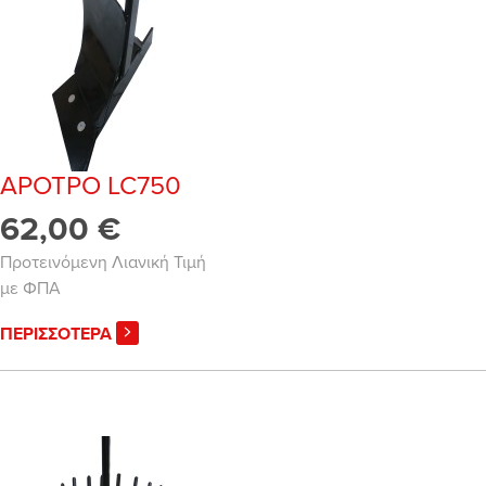
ΑΡΟΤΡΟ LC750
62,00 €
Προτεινόμενη Λιανική Τιμή
με ΦΠΑ
ΠΕΡΙΣΣΟΤΕΡΑ