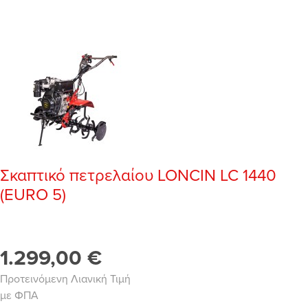
Σκαπτικό πετρελαίου LONCIN LC 1440
(EURO 5)
1.299,00 €
Προτεινόμενη Λιανική Τιμή
με ΦΠΑ