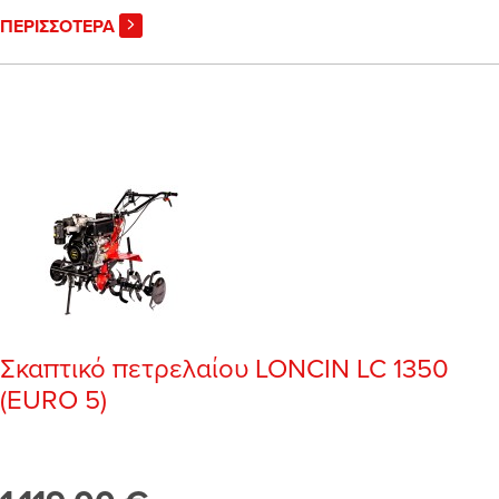
ΠΕΡΙΣΣΟΤΕΡΑ
Σκαπτικό πετρελαίου LONCIN LC 1350
(EURO 5)