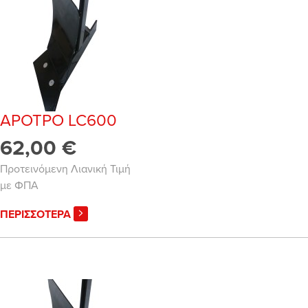
ΑΡΟΤΡΟ LC600
62,00 €
Προτεινόμενη Λιανική Τιμή
με ΦΠΑ
ΠΕΡΙΣΣΟΤΕΡΑ