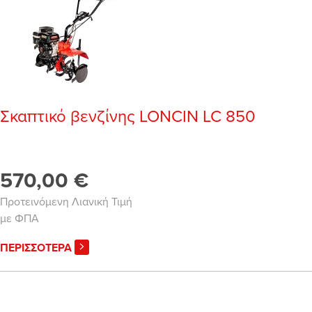
Σκαπτικό βενζίνης LONCIN LC 850
570,00 €
Προτεινόμενη Λιανική Τιμή
με ΦΠΑ
ΠΕΡΙΣΣΟΤΕΡΑ