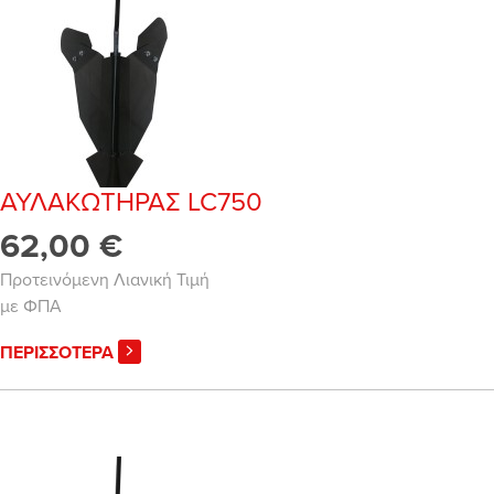
ΑΥΛΑΚΩΤΗΡΑΣ LC750
62,00 €
Προτεινόμενη Λιανική Τιμή
με ΦΠΑ
ΠΕΡΙΣΣΟΤΕΡΑ