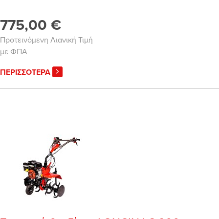
775,00 €
Προτεινόμενη Λιανική Τιμή
με ΦΠΑ
ΠΕΡΙΣΣΟΤΕΡΑ