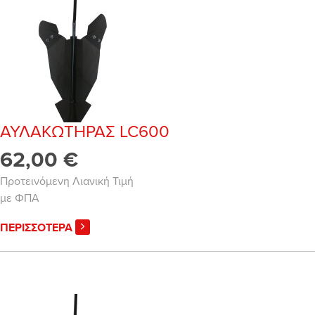
ΑΥΛΑΚΩΤΗΡΑΣ LC600
62,00 €
Προτεινόμενη Λιανική Τιμή
με ΦΠΑ
ΠΕΡΙΣΣΟΤΕΡΑ