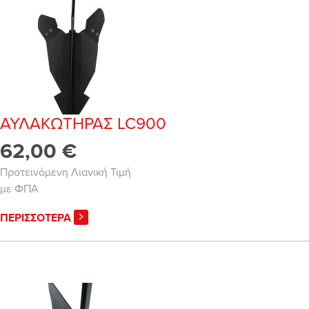
ΑΥΛΑΚΩΤΗΡΑΣ LC900
62,00 €
Προτεινόμενη Λιανική Τιμή
με ΦΠΑ
ΠΕΡΙΣΣΟΤΕΡΑ