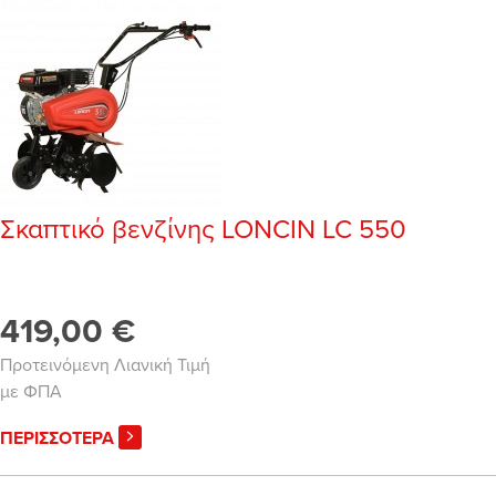
Σκαπτικό βενζίνης LONCIN LC 550
419,00 €
Προτεινόμενη Λιανική Τιμή
με ΦΠΑ
ΠΕΡΙΣΣΟΤΕΡΑ