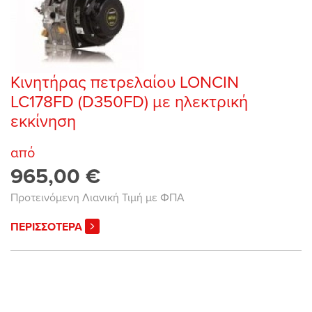
Κινητήρας πετρελαίου LONCIN
LC178FD (D350FD) με ηλεκτρική
εκκίνηση
από
965,00 €
Προτεινόμενη Λιανική Τιμή με ΦΠΑ
ΠΕΡΙΣΣΟΤΕΡΑ