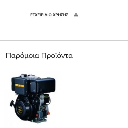
ΕΓΧΕΙΡΙΔΙΟ ΧΡΗΣΗΣ
Παρόμοια Προϊόντα