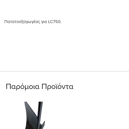
Πατατοεξαγωγέας για LC750.
Παρόμοια Προϊόντα