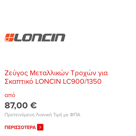
Ζεύγος Μεταλλικών Τροχών για
Σκαπτικό LONCIN LC900/1350
από
87,00 €
Προτεινόμενη Λιανική Τιμή με ΦΠΑ
ΠΕΡΙΣΣΟΤΕΡΑ