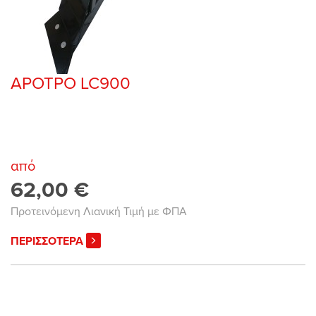
ΑΡΟΤΡΟ LC900
από
62,00 €
Προτεινόμενη Λιανική Τιμή με ΦΠΑ
ΠΕΡΙΣΣΟΤΕΡΑ