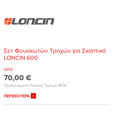
Σετ Φουσκωτών Τροχών για Σκαπτικό
LONCIN 600
από
70,00 €
Προτεινόμενη Λιανική Τιμή με ΦΠΑ
ΠΕΡΙΣΣΟΤΕΡΑ