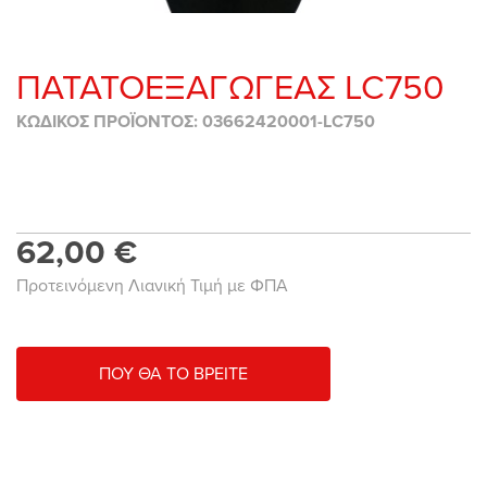
ΠΑΤΑΤΟΕΞΑΓΩΓΕΑΣ LC750
ΚΩΔΙΚΟΣ ΠΡΟΪΟΝΤΟΣ: 03662420001-LC750
62,00 €
Προτεινόμενη Λιανική Τιμή με ΦΠΑ
ΠΟΥ ΘΑ ΤΟ ΒΡΕΙΤΕ