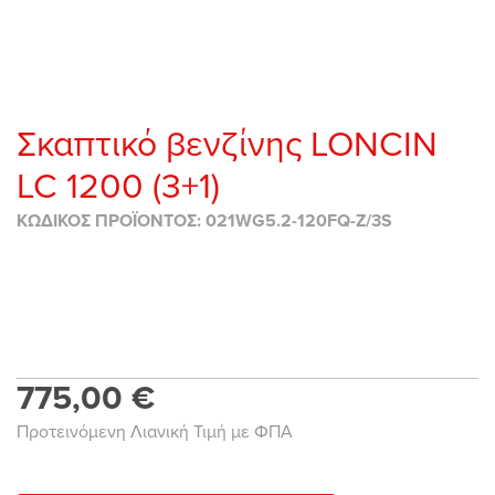
Σκαπτικό βενζίνης LONCIN
LC 1200 (3+1)
ΚΩΔΙΚΟΣ ΠΡΟΪΟΝΤΟΣ: 021WG5.2-120FQ-Z/3S
775,00 €
Προτεινόμενη Λιανική Τιμή με ΦΠΑ