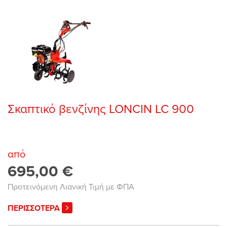
Σκαπτικό βενζίνης LONCIN LC 900
από
695,00 €
Προτεινόμενη Λιανική Τιμή με ΦΠΑ
ΠΕΡΙΣΣΟΤΕΡΑ