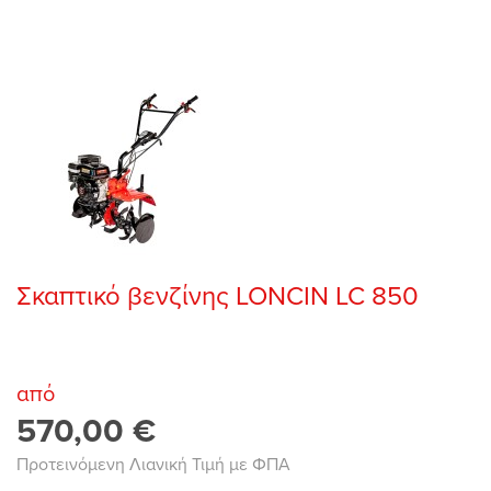
Σκαπτικό βενζίνης LONCIN LC 850
από
570,00 €
Προτεινόμενη Λιανική Τιμή με ΦΠΑ