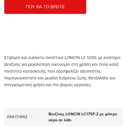
ΠΟΥ ΘΑ ΤΟ ΒΡΕΙΤΕ
Στιβαρό και ευέλικτο σκαπτικό LONCIN LC 1200, με κινητήρα
βενζίνης για μεγαλύτερη οικονομία στη χρήση και πολύ καλή
ποιότητα κατασκευής, που εξασφαλίζει αξιοπιστία,
παραγωγικότητα και μεγάλη διάρκεια ζωής. Κατάλληλο για
επαγγελματική χρήση και πιο βαριές εργασίες.
Βενζίνης LONCIN LC175F-2 με φίλτρο
ΚΙΝΗΤΗΡΑΣ
αέρα σε λάδι