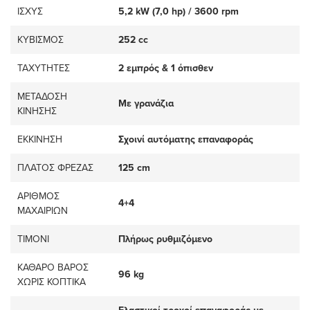
ΙΣΧΥΣ
5,2 kW (7,0 hp) / 3600 rpm
ΚΥΒΙΣΜΟΣ
252 cc
TAXYTHTEΣ
2 εμπρός & 1 όπισθεν
ΜΕΤΑΔΟΣΗ
Με γρανάζια
ΚΙΝΗΣΗΣ
ΕΚΚΙΝΗΣΗ
Σχοινί αυτόματης επαναφοράς
ΠΛΑΤΟΣ ΦΡΕΖΑΣ
125 cm
ΑΡΙΘΜΟΣ
4+4
ΜΑΧΑΙΡΙΩΝ
ΤΙΜΟΝΙ
Πλήρως ρυθμιζόμενο
ΚΑΘΑΡΟ ΒΑΡΟΣ
96 kg
ΧΩΡΙΣ ΚΟΠΤΙΚΑ