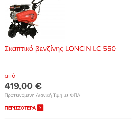
Σκαπτικό βενζίνης LONCIN LC 550
από
419,00 €
Προτεινόμενη Λιανική Τιμή με ΦΠΑ
ΠΕΡΙΣΣΟΤΕΡΑ