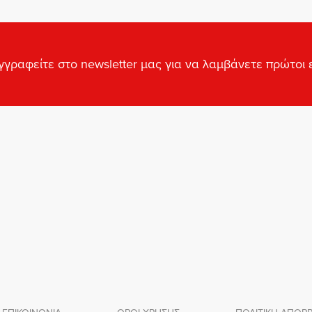
γγραφείτε στο newsletter μας για να λαμβάνετε πρώτοι