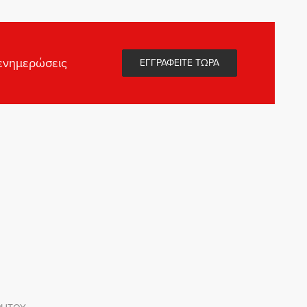
 ενημερώσεις
ΕΓΓΡΑΦΕΙΤΕ ΤΩΡΑ