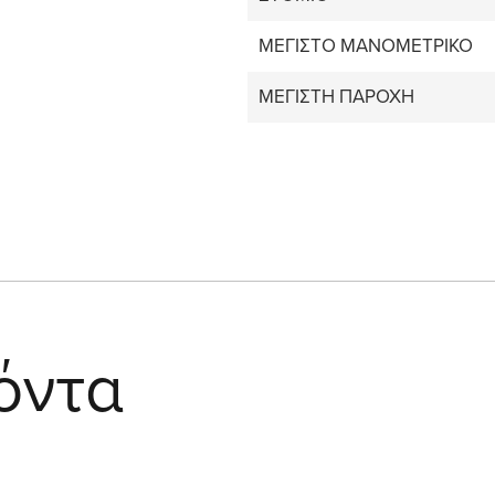
ΜΕΓΙΣΤΟ ΜΑΝΟΜΕΤΡΙΚΟ
ΜΕΓΙΣΤΗ ΠΑΡΟΧΗ
όντα