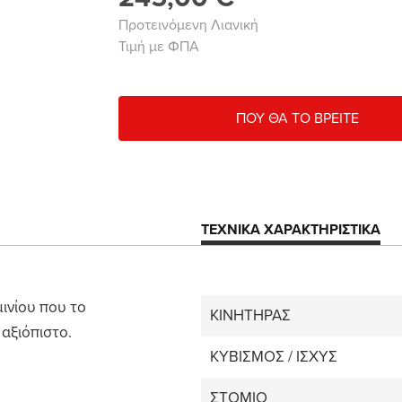
Προτεινόμενη Λιανική
Τιμή με ΦΠΑ
ΠΟΥ ΘΑ ΤΟ ΒΡΕΙΤΕ
ΤΕΧΝΙΚΑ ΧΑΡΑΚΤΗΡΙΣΤΙΚΑ
ινίου που το
ΚΙΝΗΤΗΡΑΣ
 αξιόπιστο.
KYBIΣΜΟΣ / ΙΣΧΥΣ
ΣΤΟΜΙΟ