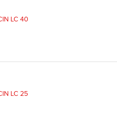
CIN LC 40
CIN LC 25