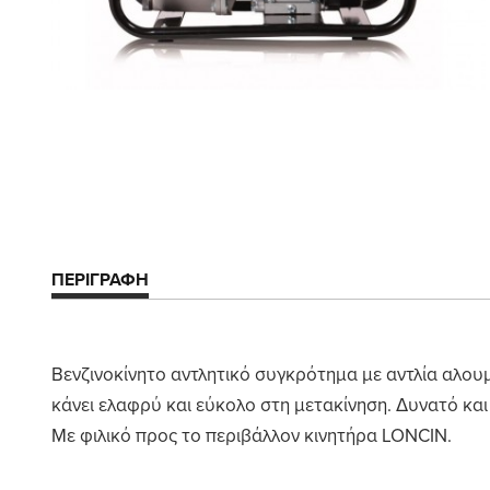
ΠΕΡΙΓΡΑΦΗ
Βενζινοκίνητο αντλητικό συγκρότημα με αντλία αλουμ
κάνει ελαφρύ και εύκολο στη μετακίνηση. Δυνατό και
Με φιλικό προς το περιβάλλον κινητήρα LONCIN.