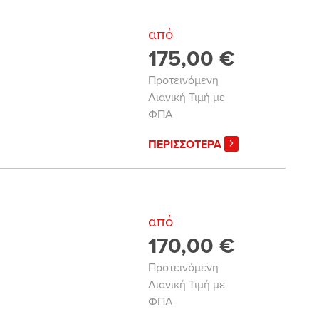
από
175,00 €
Προτεινόμενη
Λιανική Τιμή με
ΦΠΑ
ΠΕΡΙΣΣΟΤΕΡΑ
από
170,00 €
Προτεινόμενη
Λιανική Τιμή με
ΦΠΑ