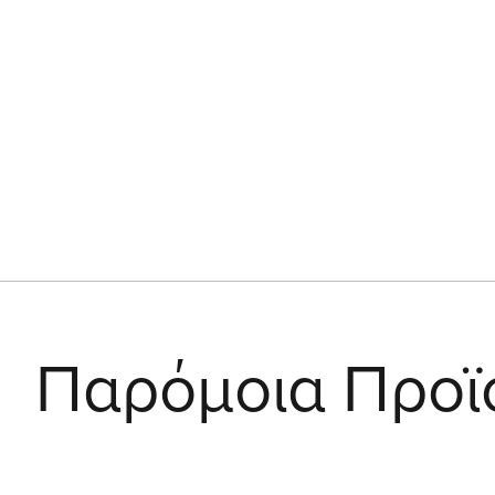
Παρόμοια Προϊ