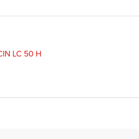
CIN LC 50 H