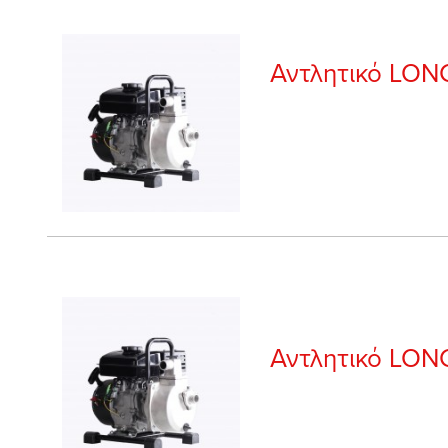
Αντλητικό LON
Αντλητικό LON