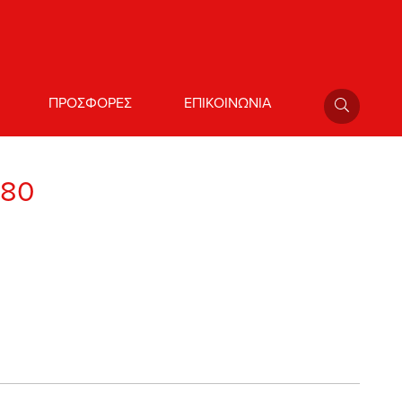
ΠΡΟΣΦΟΡΕΣ
ΕΠΙΚΟΙΝΩΝΙΑ
 80