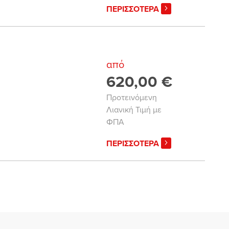
ΠΕΡΙΣΣΟΤΕΡΑ
από
620,00 €
Προτεινόμενη
Λιανική Τιμή με
ΦΠΑ
ΠΕΡΙΣΣΟΤΕΡΑ