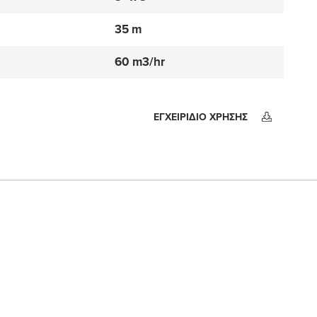
35 m
60 m3/hr
ΕΓΧΕΙΡΙΔΙΟ ΧΡΗΣΗΣ