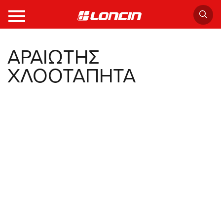
ΑΡΑΙΩΤΗΣ
ΧΛΟΟΤΑΠΗΤΑ