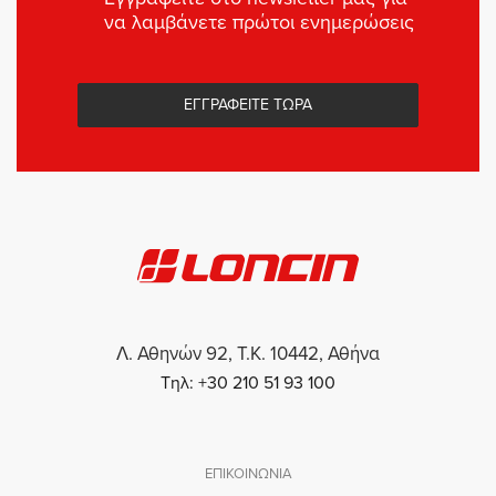
να λαμβάνετε πρώτοι ενημερώσεις
ΕΓΓΡΑΦΕΙΤΕ ΤΩΡΑ
Λ. Αθηνών 92, Τ.Κ. 10442, Αθήνα
Τηλ: +30 210 51 93 100
ΕΠΙΚΟΙΝΩΝΙΑ