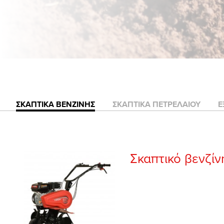
ΣΚΑΠΤΙΚΑ ΒΕΝΖΙΝΗΣ
ΣΚΑΠΤΙΚΑ ΠΕΤΡΕΛΑΙΟΥ
Ε
Σκαπτικό βενζί