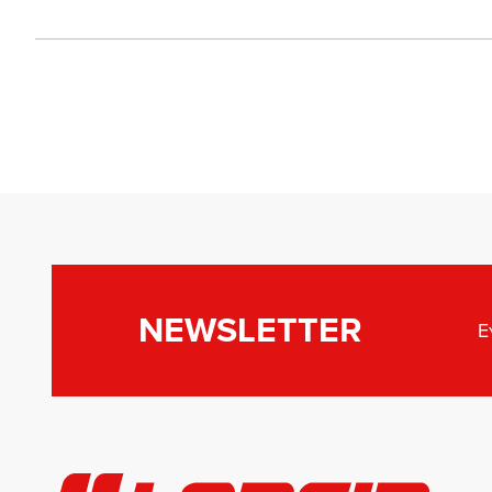
NEWSLETTER
Ε