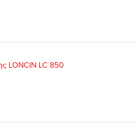
νης LONCIN LC 850