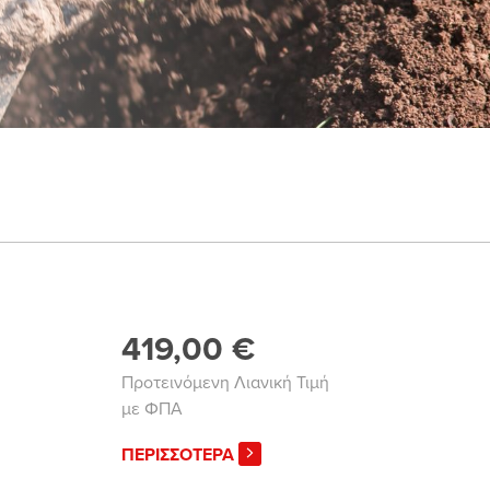
419,00 €
Προτεινόμενη Λιανική Τιμή
με ΦΠΑ
ΠΕΡΙΣΣΟΤΕΡΑ