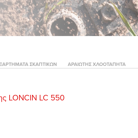
ΞΑΡΤΗΜΑΤΑ ΣΚΑΠΤΙΚΩΝ
ΑΡΑΙΩΤΗΣ ΧΛΟΟΤΑΠΗΤΑ
νης LONCIN LC 550