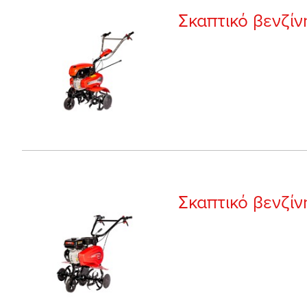
Σκαπτικό βενζί
Σκαπτικό βενζί