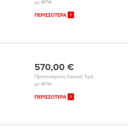
με ΦΠΑ
ΠΕΡΙΣΣΟΤΕΡΑ
570,00 €
Προτεινόμενη Λιανική Τιμή
με ΦΠΑ
ΠΕΡΙΣΣΟΤΕΡΑ