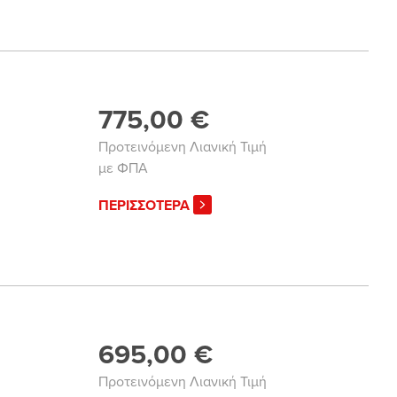
775,00 €
Προτεινόμενη Λιανική Τιμή
με ΦΠΑ
ΠΕΡΙΣΣΟΤΕΡΑ
695,00 €
Προτεινόμενη Λιανική Τιμή