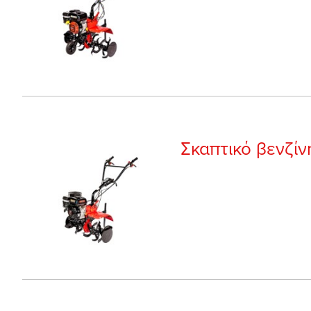
Σκαπτικό βενζί