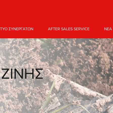
ΚΤΥΟ ΣΥΝΕΡΓΑΤΩΝ
AFTER SALES SERVICE
NEA
ΝΖΙΝΗΣ