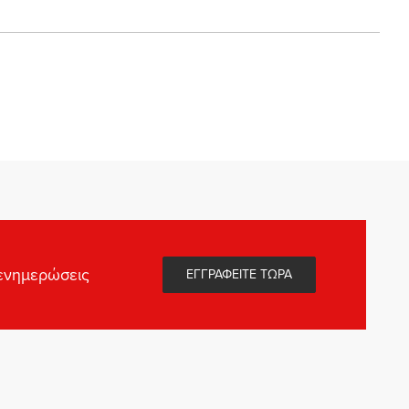
 ενημερώσεις
ΕΓΓΡΑΦΕΙΤΕ ΤΩΡΑ