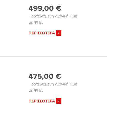
499,00 €
Προτεινόμενη Λιανική Τιμή
με ΦΠΑ
ΠΕΡΙΣΣΟΤΕΡΑ
475,00 €
Προτεινόμενη Λιανική Τιμή
με ΦΠΑ
ΠΕΡΙΣΣΟΤΕΡΑ