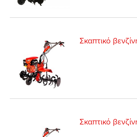
Σκαπτικό βενζίν
Σκαπτικό βενζί