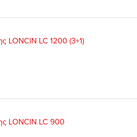
ης LONCIN LC 1200 (3+1)
νης LONCIN LC 900