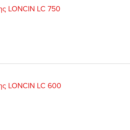
νης LONCIN LC 750
νης LONCIN LC 600