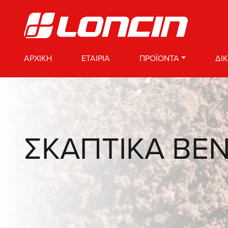
ΑΡΧΙΚΗ
ΕΤΑΙΡΙΑ
ΠΡΟΪΟΝΤΑ
ΔΙ
ΣΚΑΠΤΙΚΑ ΒΕ