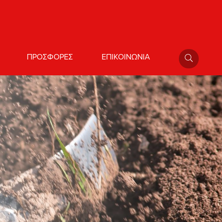
ΠΡΟΣΦΟΡΕΣ
ΕΠΙΚΟΙΝΩΝΙΑ